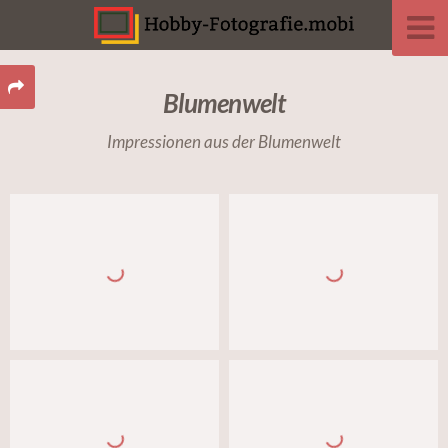
Blumenwelt
Impressionen aus der Blumenwelt