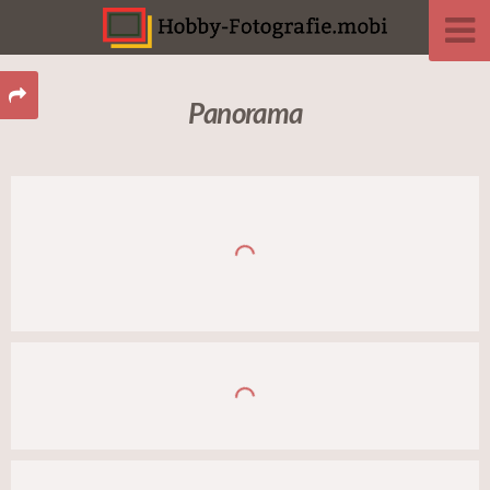
Panorama