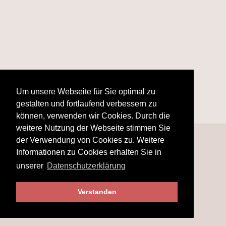
Um unsere Webseite für Sie optimal zu
gestalten und fortlaufend verbessern zu
können, verwenden wir Cookies. Durch die
weitere Nutzung der Webseite stimmen Sie
der Verwendung von Cookies zu. Weitere
Informationen zu Cookies erhalten Sie in
unserer
Datenschutzerklärung
Verstanden
© 2025
www.hobby-fotografie.mobi