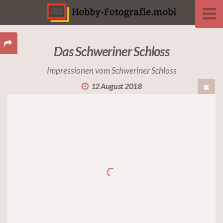
Das Schweriner Schloss
Impressionen vom Schweriner Schloss
12 August 2018