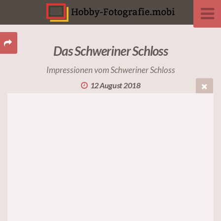
Das Schweriner Schloss
Impressionen vom Schweriner Schloss
12 August 2018