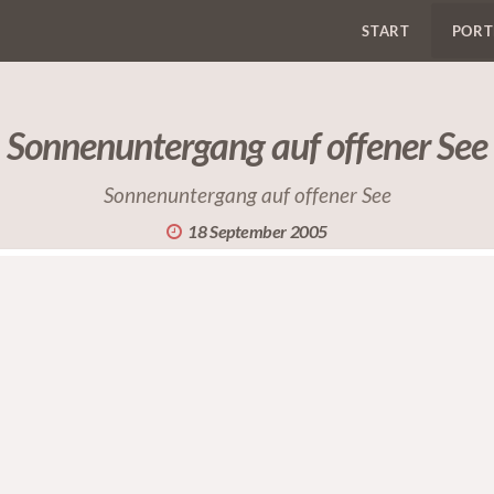
START
PORT
Sonnenuntergang auf offener See
Sonnenuntergang auf offener See
18 September 2005