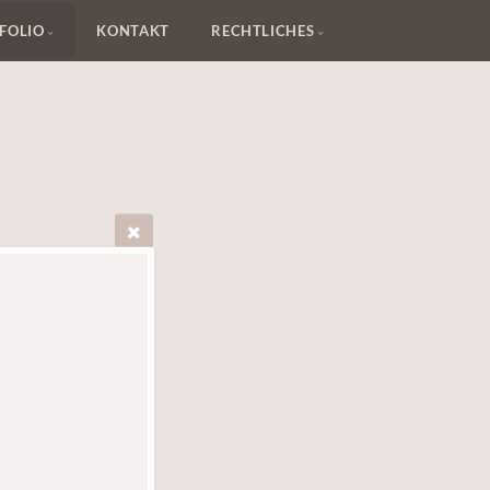
FOLIO
KONTAKT
RECHTLICHES