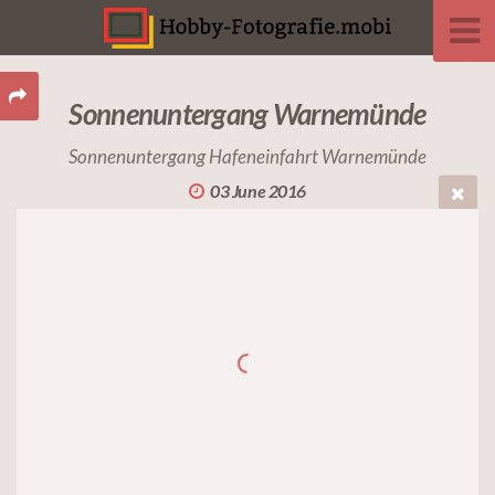
Sonnenuntergang Warnemünde
Sonnenuntergang Hafeneinfahrt Warnemünde
03 June 2016