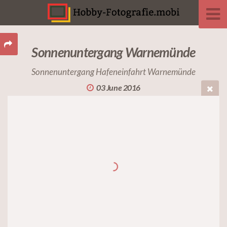
Sonnenuntergang Warnemünde
Sonnenuntergang Hafeneinfahrt Warnemünde
03 June 2016