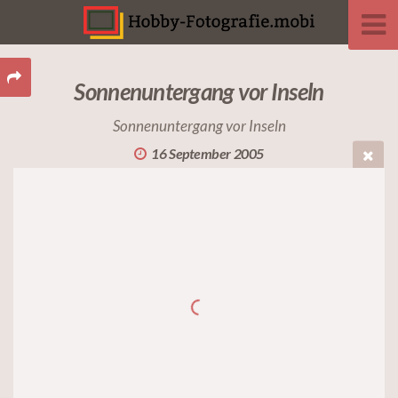
Sonnenuntergang vor Inseln
Sonnenuntergang vor Inseln
16 September 2005