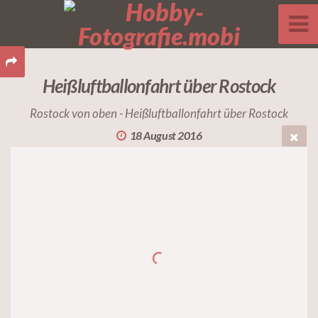
Heißluftballonfahrt über Rostock
Rostock von oben - Heißluftballonfahrt über Rostock
18 August 2016