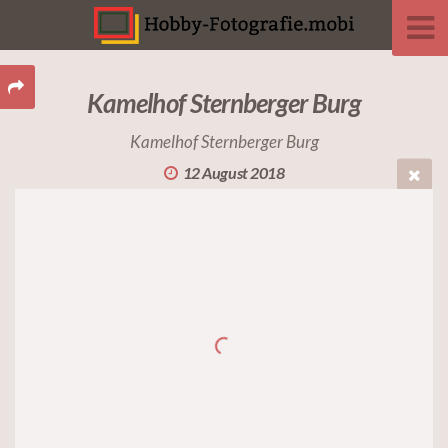
Kamelhof Sternberger Burg
Kamelhof Sternberger Burg
12 August 2018