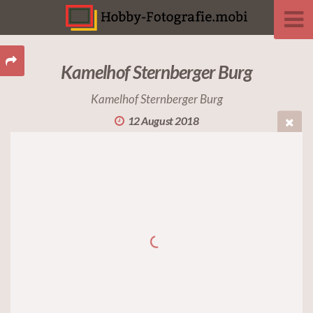
Kamelhof Sternberger Burg
Kamelhof Sternberger Burg
12 August 2018