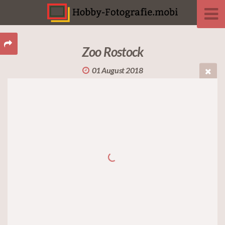
Zoo Rostock
01 August 2018