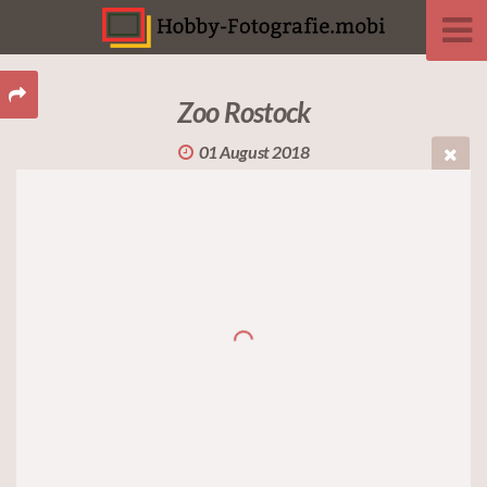
Zoo Rostock
01 August 2018