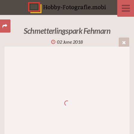
Schmetterlingspark Fehmarn
02 June 2018