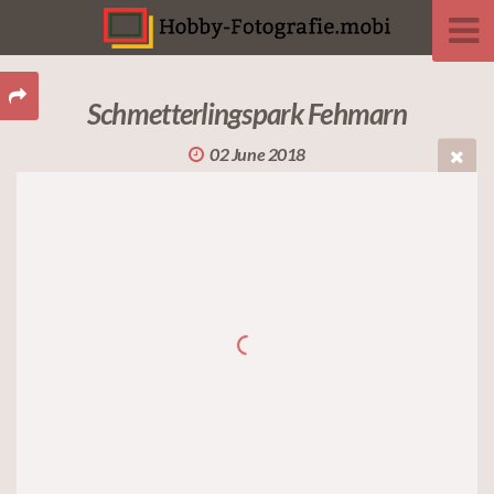
Schmetterlingspark Fehmarn
02 June 2018