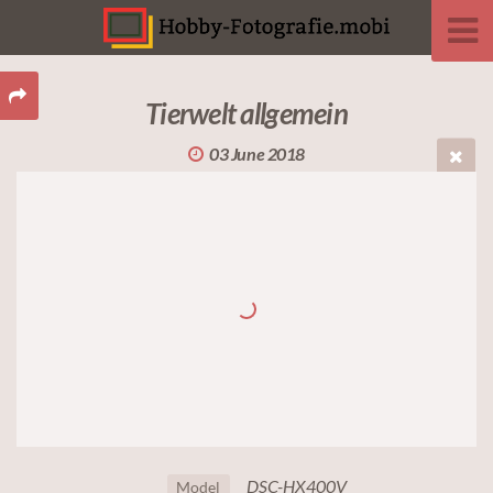
Tierwelt allgemein
03 June 2018
DSC-HX400V
Model