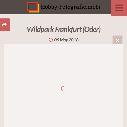
Wildpark Frankfurt (Oder)
09 May 2018