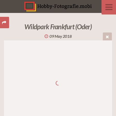
Wildpark Frankfurt (Oder)
09 May 2018